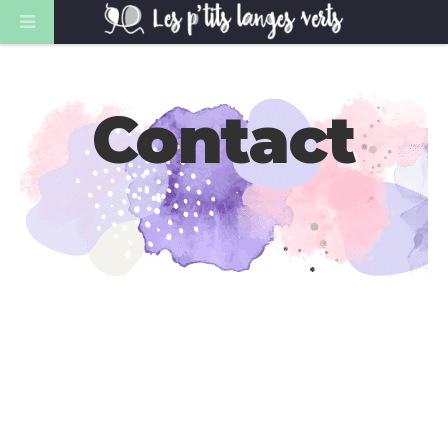
Contact