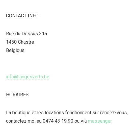
CONTACT INFO
Rue du Dessus 31a
1450 Chastre
Belgique
info@langesverts.be
HORAIRES
La boutique et les locations fonctionnent sur rendez-vous,
contactez moi au 0474 43 19 90 ou via
messenger