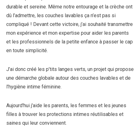
durable et sereine. Même notre entourage et la crèche ont
dû l’admettre, les couches lavables ça n’est pas si
compliqué ! Devant cette victoire, j’ai souhaité transmettre
mon expérience et mon expertise pour aider les parents
et les professionnels de la petite enfance à passer le cap
en toute simplicité.
J’ai donc créé les p’tits langes verts, un projet qui propose
une démarche globale autour des couches lavables et de
l’hygiène intime féminine.
Aujourd'hui j'aide les parents, les femmes et les jeunes
filles à trouver les protections intimes réutilisables et
saines qui leur conviennent.