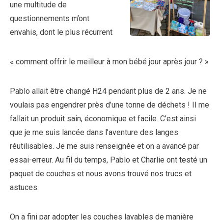
une multitude de
questionnements m’ont
envahis, dont le plus récurrent
« comment offrir le meilleur à mon bébé jour après jour ? »
Pablo allait être changé H24 pendant plus de 2 ans. Je ne
voulais pas engendrer près d’une tonne de déchets ! Il me
fallait un produit sain, économique et facile. C’est ainsi
que je me suis lancée dans l’aventure des langes
réutilisables. Je me suis renseignée et on a avancé par
essai-erreur. Au fil du temps, Pablo et Charlie ont testé un
paquet de couches et nous avons trouvé nos trucs et
astuces.
On a fini par adopter les couches lavables de manière