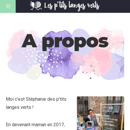
A propos
Moi c’est Stéphanie des p’tits
langes verts !
En devenant maman en 2017,