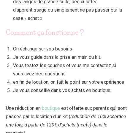
des langes de grande taille, des culottes
d’apprentissage ou simplement ne pas passer par la
case « achat »
Comment ça fonctionne ?
On échange sur vos besoins
Je vous guide dans la prise en main du kit.
Vous testez les couches et vous me contactez si
vous avez des questions
en fin de location, on fait le point sur votre expérience
Je vous conseille dans vos achats en boutique
Une réduction en
boutique
est offerte aux parents qui sont
passés par le location d’un kit (
réduction de 10% accordée
une fois, à partir de 120€ d’achats (neufs) dans le