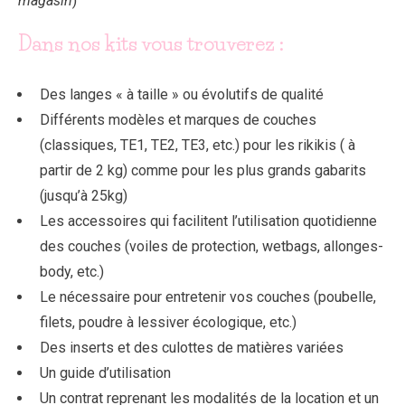
magasin
)
Dans nos kits vous trouverez :
Des langes « à taille » ou évolutifs de qualité
Différents modèles et marques de couches
(classiques, TE1, TE2, TE3, etc.) pour les rikikis ( à
partir de 2 kg) comme pour les plus grands gabarits
(jusqu’à 25kg)
Les accessoires qui facilitent l’utilisation quotidienne
des couches (voiles de protection, wetbags, allonges-
body, etc.)
Le nécessaire pour entretenir vos couches (poubelle,
filets, poudre à lessiver écologique, etc.)
Des inserts et des culottes de matières variées
Un guide d’utilisation
Un contrat reprenant les modalités de la location et un