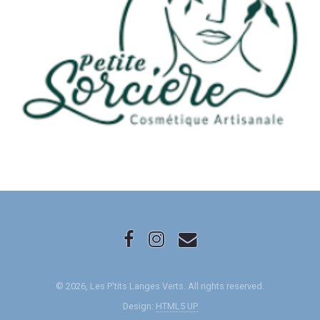
© 2026, Les P'tits Langes Verts. All rights reserved.
Design:
HTML5 UP