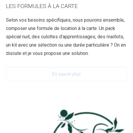
LES FORMULES À LA CARTE
Selon vos besoins spécifiques, nous pouvons ensemble,
composer une formule de location à la carte. Un pack
spécial nuit, des culottes d’apprentissages, des maillots,
un kit avec une sélection ou une durée particulière ? On en
discute et je vous propose une solution.
En savoir plus