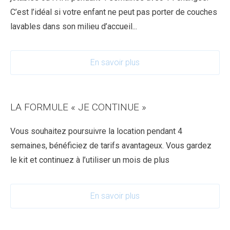
C’est l’idéal si votre enfant ne peut pas porter de couches
lavables dans son milieu d’accueil...
En savoir plus
LA FORMULE « JE CONTINUE »
Vous souhaitez poursuivre la location pendant 4
semaines, bénéficiez de tarifs avantageux. Vous gardez
le kit et continuez à l’utiliser un mois de plus
En savoir plus