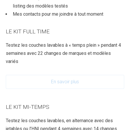
listing des modèles testés
Mes contacts pour me joindre à tout moment
LE KIT FULL TIME
Testez les couches lavables à « temps plein » pendant 4
semaines avec 22 changes de marques et modèles
variés
En savoir plus
LE KIT MI-TEMPS
Testez les couches lavables, en alternance avec des
jetables ou l’HNI pendant 4 semaines avec 14 changes.