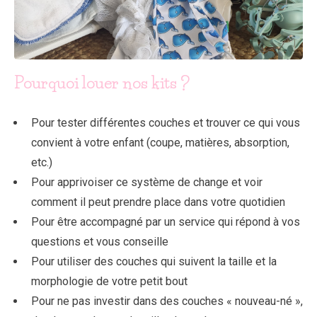
Pourquoi louer nos kits ?
Pour tester différentes couches et trouver ce qui vous
convient à votre enfant (coupe, matières, absorption,
etc.)
Pour apprivoiser ce système de change et voir
comment il peut prendre place dans votre quotidien
Pour être accompagné par un service qui répond à vos
questions et vous conseille
Pour utiliser des couches qui suivent la taille et la
morphologie de votre petit bout
Pour ne pas investir dans des couches « nouveau-né »,